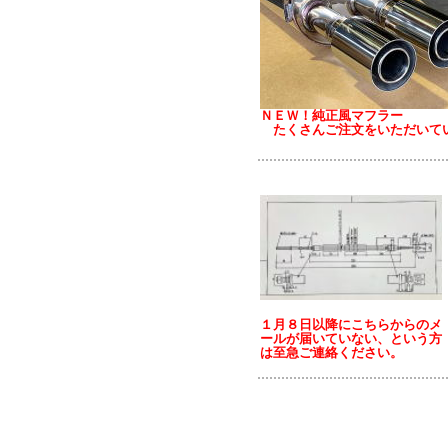
ＮＥＷ！純正風マフラー
たくさんご注文をいただいて
１月８日以降にこちらからのメ
ールが届いていない、という方
は至急ご連絡ください。