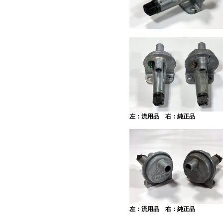
左：流用品 右：純正品
左：流用品 右：純正品