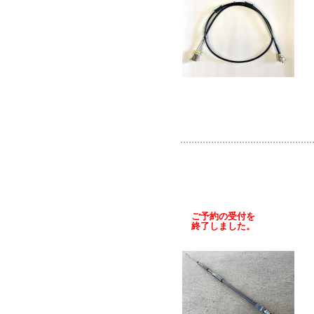
ご予約の受付を
終了しました。