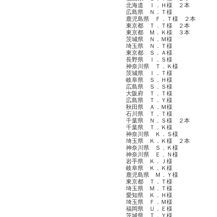
北海道 Ｉ．Ｈ様 ２本
広島県 Ｎ．Ｔ様
鹿児島県 Ｆ．Ｔ様 ２本
東京都 Ｔ．Ｔ様 ２本
東京都 Ｍ．Ｋ様 ３本
茨城県 Ｎ．Ｍ様
埼玉県 Ｎ．Ｔ様
東京都 Ｓ．Ａ様
長野県 Ｉ．Ｓ様
神奈川県 Ｔ．Ｋ様
茨城県 Ｉ．Ｔ様
岐阜県 Ｓ．Ｈ様
広島県 Ｓ．Ｓ様
大阪府 Ｔ．Ｔ様
広島県 Ｔ．Ｙ様
秋田県 Ａ．Ｍ様
石川県 Ｔ．Ｔ様
千葉県 Ｎ．Ｓ様 ２本
千葉県 Ｔ．Ｋ様
神奈川県 Ｋ．Ｓ様
埼玉県 Ｋ．Ｋ様 ２本
神奈川県 Ｓ．Ｋ様
神奈川県 Ｅ．Ｎ様
岩手県 Ｋ．Ｊ様
岐阜県 Ｋ．Ｋ様
鹿児島県 Ｍ．Ｙ様
東京都 Ｔ．Ｔ様
埼玉県 Ｍ．Ｔ様
愛知県 Ｋ．Ｈ様
埼玉県 Ｆ．Ｍ様
福岡県 Ｕ．Ｅ様
茨城県 Ｔ．Ｙ様